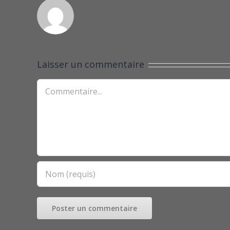
Laisser un commentaire
Commentaire