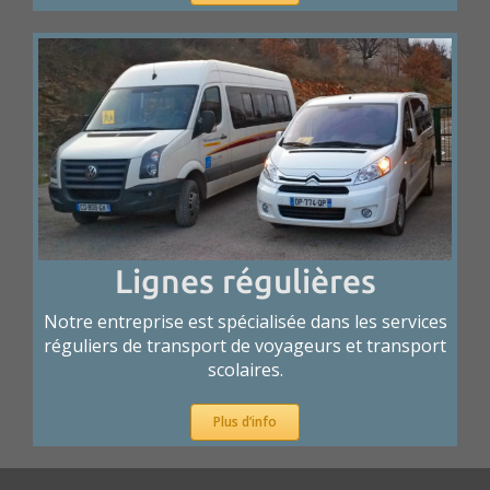
Lignes régulières
Notre entreprise est spécialisée dans les services
réguliers de transport de voyageurs et transport
scolaires.
Plus d’info