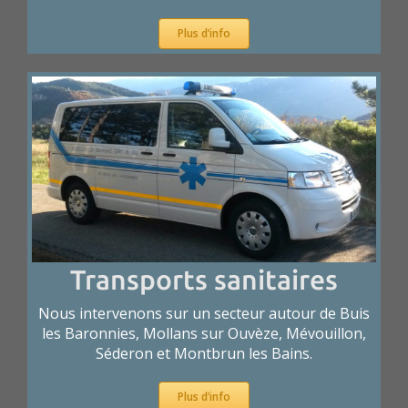
Plus d’info
Transports sanitaires
Nous intervenons sur un secteur autour de Buis
les Baronnies, Mollans sur Ouvèze, Mévouillon,
Séderon et Montbrun les Bains.
Plus d’info